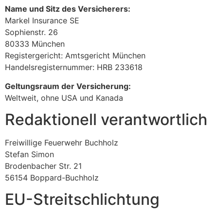
Name und Sitz des Versicherers:
Markel Insurance SE
Sophienstr. 26
80333 München
Registergericht: Amtsgericht München
Handelsregisternummer: HRB 233618
Geltungsraum der Versicherung:
Weltweit, ohne USA und Kanada
Redaktionell verantwortlich
Freiwillige Feuerwehr Buchholz
Stefan Simon
Brodenbacher Str. 21
56154 Boppard-Buchholz
EU-Streitschlichtung