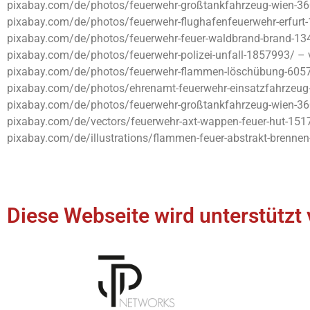
pixabay.com/de/photos/feuerwehr-großtankfahrzeug-wien-
pixabay.com/de/photos/feuerwehr-flughafenfeuerwehr-erfurt-
pixabay.com/de/photos/feuerwehr-feuer-waldbrand-brand-13
pixabay.com/de/photos/feuerwehr-polizei-unfall-1857993/ –
pixabay.com/de/photos/feuerwehr-flammen-löschübung-6057
pixabay.com/de/photos/ehrenamt-feuerwehr-einsatzfahrzeu
pixabay.com/de/photos/feuerwehr-großtankfahrzeug-wien-
pixabay.com/de/vectors/feuerwehr-axt-wappen-feuer-hut-1517
pixabay.com/de/illustrations/flammen-feuer-abstrakt-brennen
Diese Webseite wird unterstützt