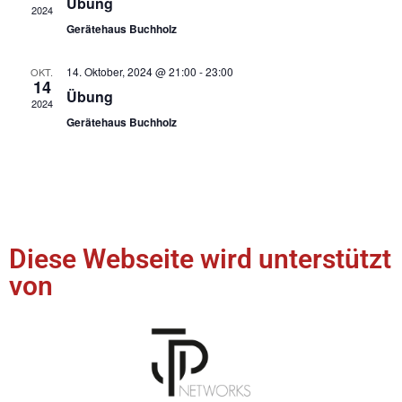
Übung
2024
Gerätehaus Buchholz
14. Oktober, 2024 @ 21:00
-
23:00
OKT.
14
Übung
2024
Gerätehaus Buchholz
Diese Webseite wird unterstützt
von