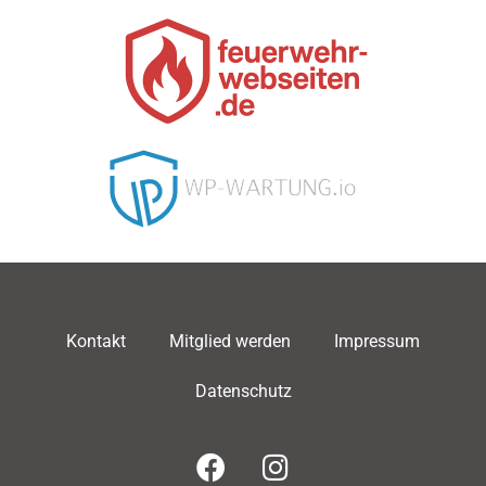
Kontakt
Mitglied werden
Impressum
Datenschutz