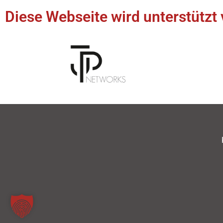
Diese Webseite wird unterstützt