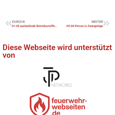
ZURÜCK
WEITER
G1.02 auslaufende Betriebsstoffe <50l
H2.04 Person in Zwangslage
Diese Webseite wird unterstützt
von