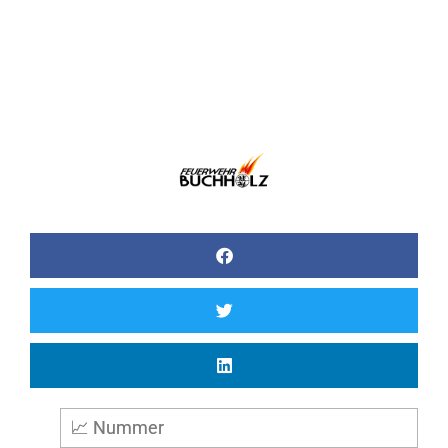
📈 Nummer