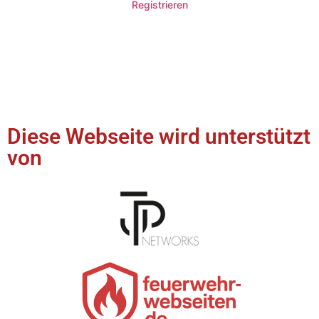
Registrieren
Diese Webseite wird unterstützt
von